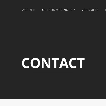
ACCUEIL
QUI SOMMES-NOUS ?
VEHICULES
CONTACT