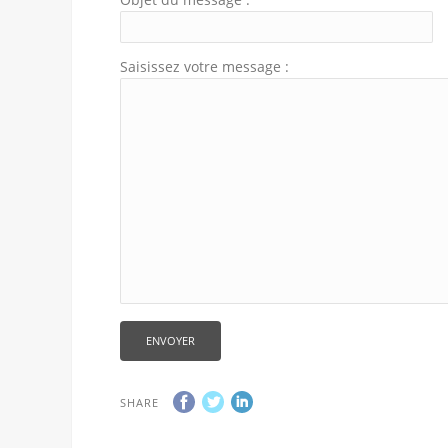
Saisissez votre message :
SHARE