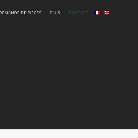
DEMANDE DE PIECES
PLUS
CONTACT