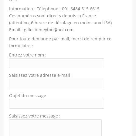
Information : Téléphone : 001 6484 515 6615
Ces numéros sont directs depuis la France
(attention, 6 heure de décalage en moins aux USA)
Email : gillesbeneyton@aol.com
Pour toute demande par mail, merci de remplir ce
formulaire :
Entrez votre nom :
Saisissez votre adresse e-mail :
Objet du message :
Saisissez votre message :