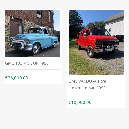
GMC 100 PICK-UP 1956
€26,000.00
GMC VANDURA Tiara
conversion van 1995
€18,000.00