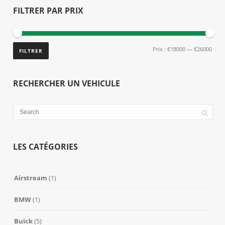
FILTRER PAR PRIX
Prix :
€18000
—
€26000
FILTRER
RECHERCHER UN VEHICULE
LES CATÉGORIES
Airstream
(1)
BMW
(1)
Buick
(5)