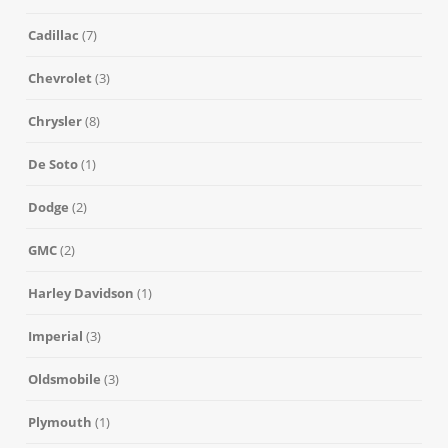
Cadillac
(7)
Chevrolet
(3)
Chrysler
(8)
De Soto
(1)
Dodge
(2)
GMC
(2)
Harley Davidson
(1)
Imperial
(3)
Oldsmobile
(3)
Plymouth
(1)