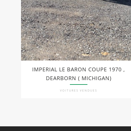
IMPERIAL LE BARON COUPE 1970 ,
DEARBORN ( MICHIGAN)
VOITURES VENDUES