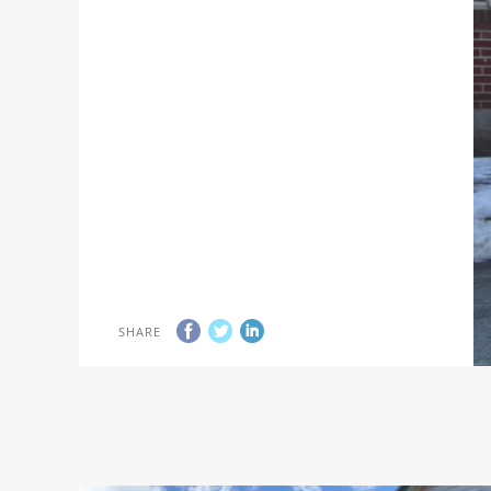
SHARE