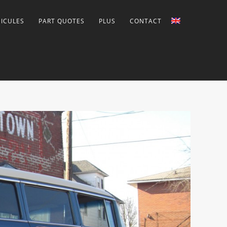
ICULES
PART QUOTES
PLUS
CONTACT