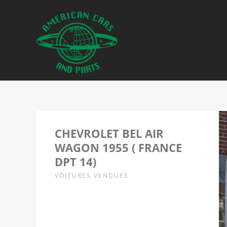
CHEVROLET BEL AIR
WAGON 1955 ( FRANCE
DPT 14)
VOITURES VENDUES