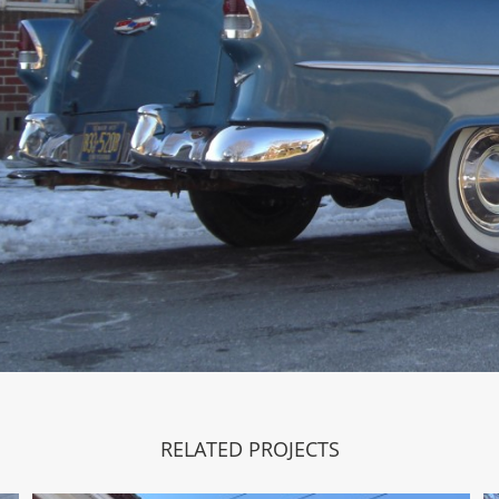
RELATED PROJECTS