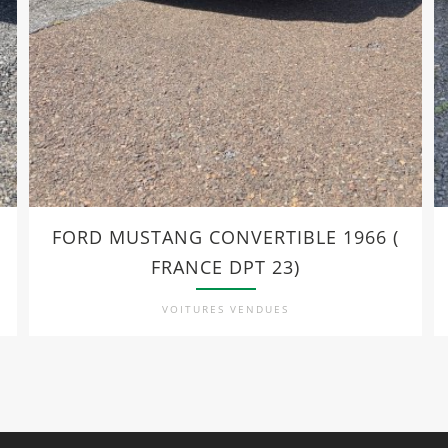
FORD MUSTANG CONVERTIBLE 1966 (
FRANCE DPT 23)
VOITURES VENDUES