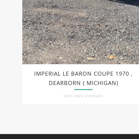
IMPERIAL LE BARON COUPE 1970 ,
DEARBORN ( MICHIGAN)
VOITURES VENDUES