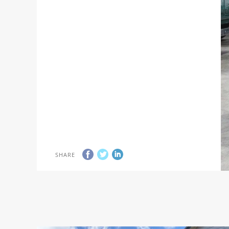
SHARE