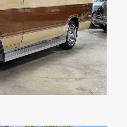
1 / 2