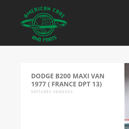
DODGE B200 MAXI VAN
1977 ( FRANCE DPT 13)
VOITURES VENDUES