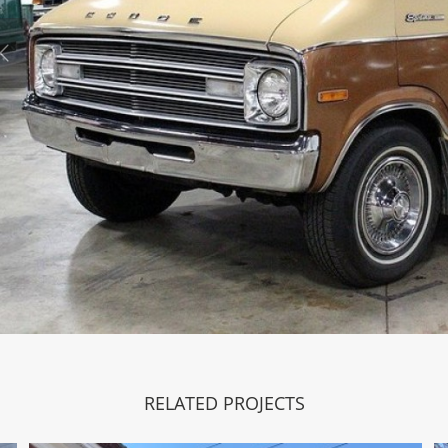
RELATED PROJECTS