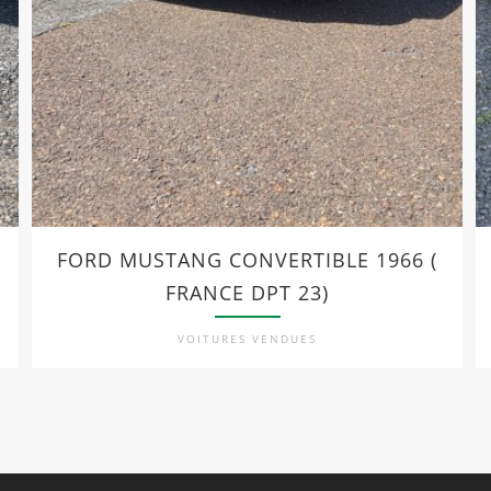
FORD MUSTANG CONVERTIBLE 1966 (
FRANCE DPT 23)
VOITURES VENDUES