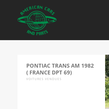
PONTIAC TRANS AM 1982
( FRANCE DPT 69)
VOITURES VENDUES