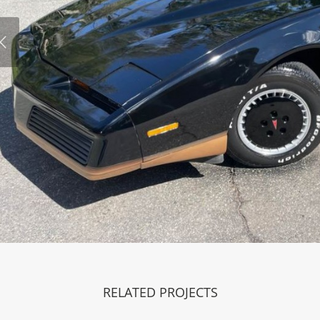
RELATED PROJECTS