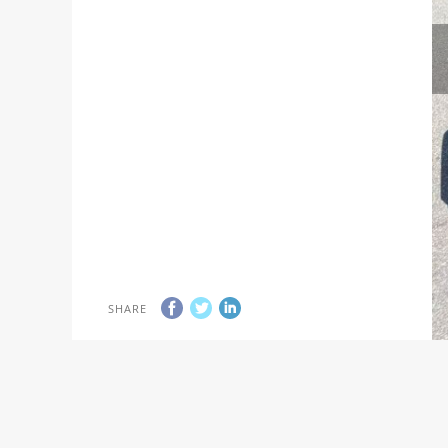
SHARE