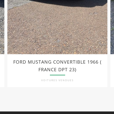
FORD MUSTANG CONVERTIBLE 1966 (
FRANCE DPT 23)
VOITURES VENDUES