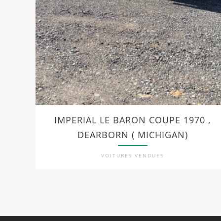
IMPERIAL LE BARON COUPE 1970 ,
DEARBORN ( MICHIGAN)
VOITURES VENDUES