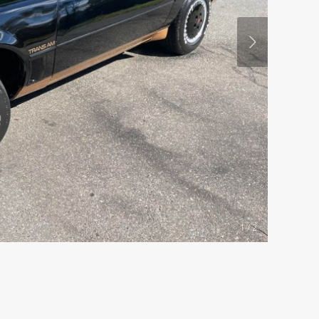
1 / 2