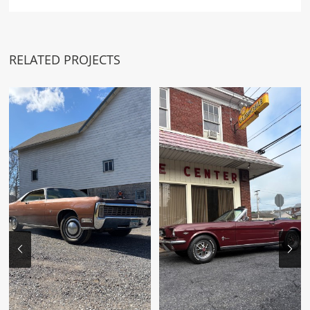
RELATED PROJECTS