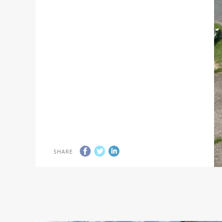
SHARE