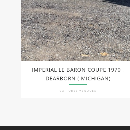
IMPERIAL LE BARON COUPE 1970 ,
DEARBORN ( MICHIGAN)
VOITURES VENDUES