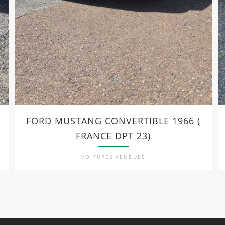
FORD MUSTANG CONVERTIBLE 1966 (
FRANCE DPT 23)
VOITURES VENDUES