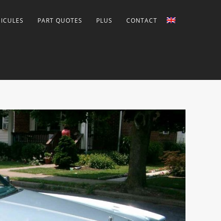
ICULES
PART QUOTES
PLUS
CONTACT