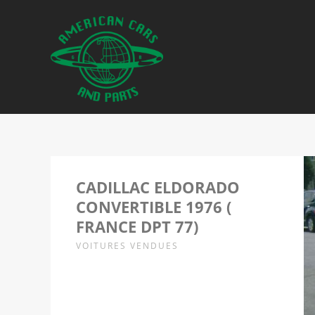
CADILLAC ELDORADO
CONVERTIBLE 1976 (
FRANCE DPT 77)
VOITURES VENDUES