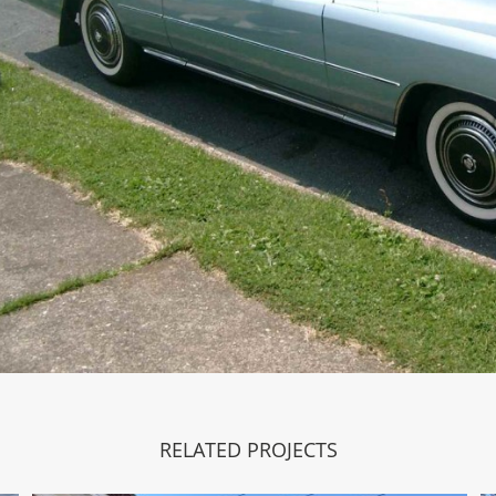
RELATED PROJECTS